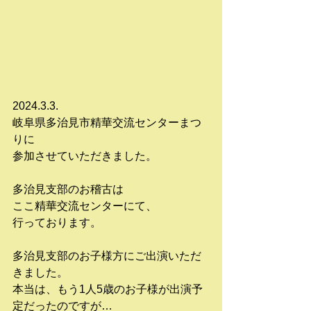
2024.3.3.
岐阜県多治見市精華交流センターまつ
りに
参加させていただきました。
多治見支部のお稽古は
ここ精華交流センターにて、
行っております。
多治見支部のお子様方にご出演いただ
きました。
本当は、もう1人5歳のお子様が出演予
定だったのですが…