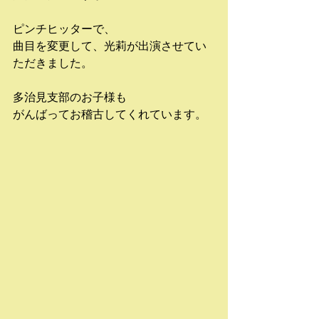
ピンチヒッターで、
曲目を変更して、光莉が出演させてい
ただきました。
多治見支部のお子様も
がんばってお稽古してくれています。