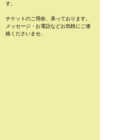
す。
チケットのご用命、承っております。
メッセージ・お電話などお気軽にご連
絡くださいませ。