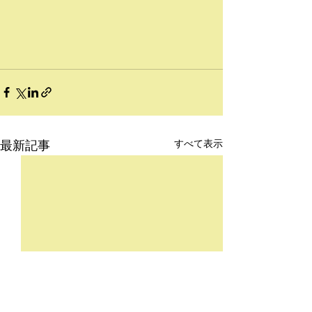
すべて表示
最新記事